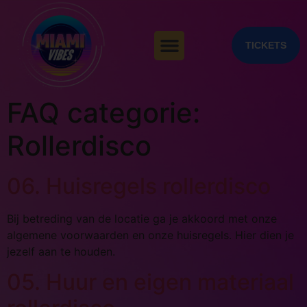
TICKETS
FAQ categorie:
Rollerdisco
06. Huisregels rollerdisco
Bij betreding van de locatie ga je akkoord met onze
algemene voorwaarden en onze huisregels. Hier dien je
jezelf aan te houden.
05. Huur en eigen materiaal