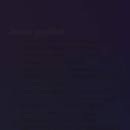
Jouw profiel:
Relevante opleiding in de richting grafisch
vormgeving, media & entertainment,
multimedia en/of film op MBO niveau;
Minimaal 2 jaar werkervaring;
Ervaring met editing software: Adobe
Photoshop, Ilustrator, Indesign, After effects
en Premiere of Final cut pro;
Ervaring met designen van online- en offline
uitingen. Zowel statisch als bewegend beeld.
Ervaring met audio-software: Logic Pro x,
Ableton of Audition of vergelijkbaar;
Een passie voor muziek & festivals;
Eigen mening en ook niet bang om zijn of haar