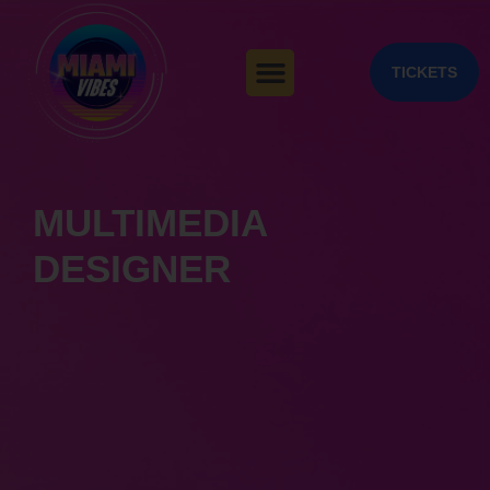
TICKETS
MULTIMEDIA
DESIGNER